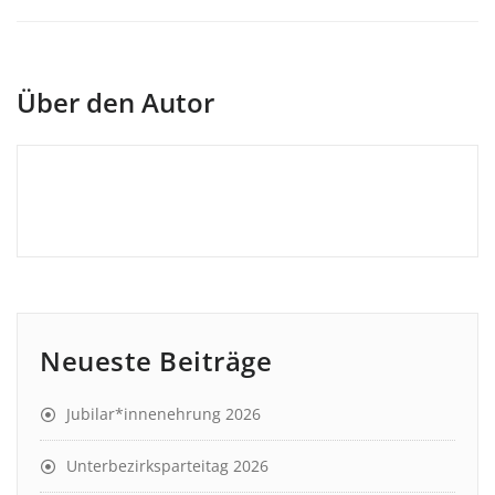
Über den Autor
Neueste Beiträge
Jubilar*innenehrung 2026
Unterbezirksparteitag 2026