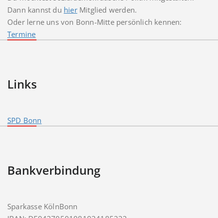
Dann kannst du
hier
Mitglied werden.
Oder lerne uns von Bonn-Mitte persönlich kennen:
Termine
Links
SPD Bonn
Bankverbindung
Sparkasse KölnBonn