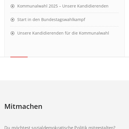
Kommunalwahl 2025 – Unsere Kandidierenden
Start in den Bundestagswahlkampf
Unsere Kandidierenden für die Kommunalwahl
Mitmachen
Du möchtest sozialdemokratische Politik mitgestalten?