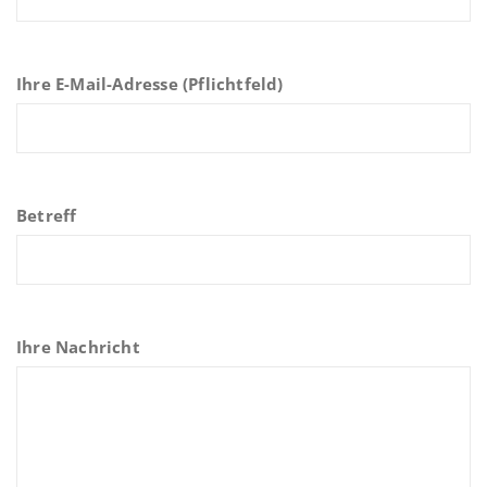
Ihre E-Mail-Adresse (Pflichtfeld)
Betreff
Ihre Nachricht