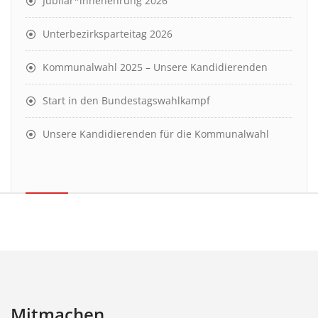
Jubilar*innenehrung 2026
Unterbezirksparteitag 2026
Kommunalwahl 2025 – Unsere Kandidierenden
Start in den Bundestagswahlkampf
Unsere Kandidierenden für die Kommunalwahl
Mitmachen