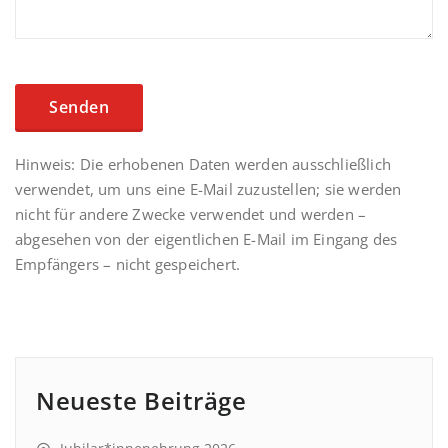
Hinweis: Die erhobenen Daten werden ausschließlich
verwendet, um uns eine E-Mail zuzustellen; sie werden
nicht für andere Zwecke verwendet und werden –
abgesehen von der eigentlichen E-Mail im Eingang des
Empfängers – nicht gespeichert.
Neueste Beiträge