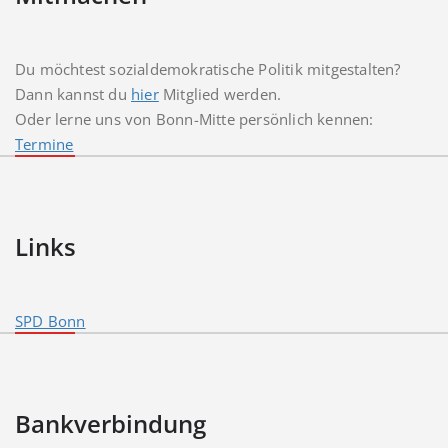
Du möchtest sozialdemokratische Politik mitgestalten?
Dann kannst du
hier
Mitglied werden.
Oder lerne uns von Bonn-Mitte persönlich kennen:
Termine
Links
SPD Bonn
Bankverbindung