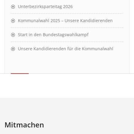
Unterbezirksparteitag 2026
Kommunalwahl 2025 – Unsere Kandidierenden
Start in den Bundestagswahlkampf
Unsere Kandidierenden für die Kommunalwahl
Mitmachen