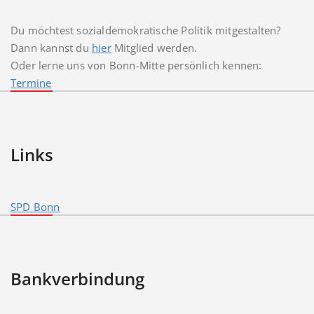
Du möchtest sozialdemokratische Politik mitgestalten?
Dann kannst du
hier
Mitglied werden.
Oder lerne uns von Bonn-Mitte persönlich kennen:
Termine
Links
SPD Bonn
Bankverbindung