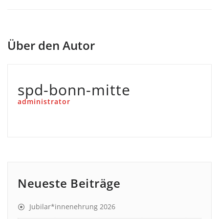
Über den Autor
spd-bonn-mitte
administrator
Neueste Beiträge
Jubilar*innenehrung 2026