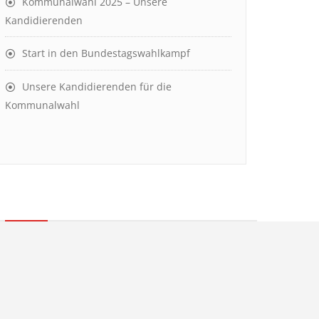
Kommunalwahl 2025 – Unsere
Kandidierenden
Start in den Bundestagswahlkampf
Unsere Kandidierenden für die
Kommunalwahl