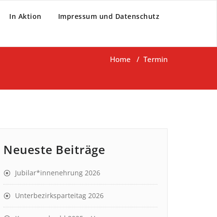
In Aktion
Impressum und Datenschutz
Home
/
Termin
Neueste Beiträge
Jubilar*innenehrung 2026
Unterbezirksparteitag 2026