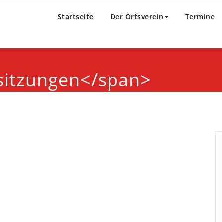
Startseite
Der Ortsverein
Termine
sitzungen</span>