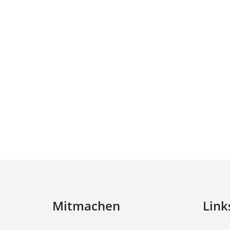
Mitmachen
Link