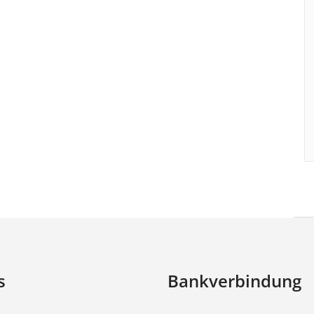
s
Bankverbindung