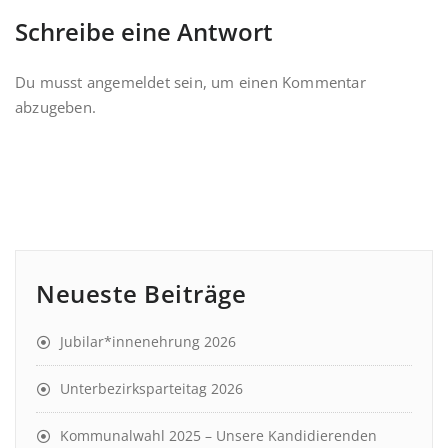
Schreibe eine Antwort
Du musst
angemeldet
sein, um einen Kommentar
abzugeben.
Neueste Beiträge
Jubilar*innenehrung 2026
Unterbezirksparteitag 2026
Kommunalwahl 2025 – Unsere Kandidierenden