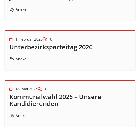
By
Aneke
1. Februar 2026
0
Unterbezirksparteitag 2026
By
Aneke
18. Mai 2025
0
Kommunalwahl 2025 – Unsere
Kandidierenden
By
Aneke