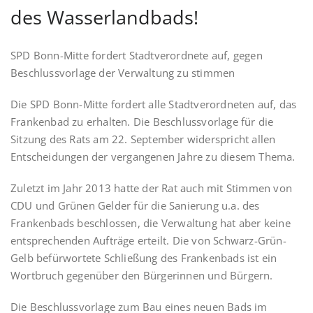
des Wasserlandbads!
SPD Bonn-Mitte fordert Stadtverordnete auf, gegen
Beschlussvorlage der Verwaltung zu stimmen
Die SPD Bonn-Mitte fordert alle Stadtverordneten auf, das
Frankenbad zu erhalten. Die Beschlussvorlage für die
Sitzung des Rats am 22. September widerspricht allen
Entscheidungen der vergangenen Jahre zu diesem Thema.
Zuletzt im Jahr 2013 hatte der Rat auch mit Stimmen von
CDU und Grünen Gelder für die Sanierung u.a. des
Frankenbads beschlossen, die Verwaltung hat aber keine
entsprechenden Aufträge erteilt. Die von Schwarz-Grün-
Gelb befürwortete Schließung des Frankenbads ist ein
Wortbruch gegenüber den Bürgerinnen und Bürgern.
Die Beschlussvorlage zum Bau eines neuen Bads im