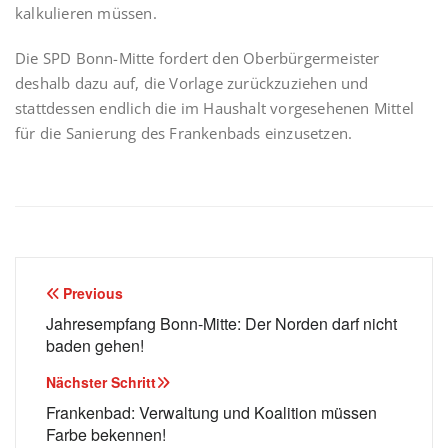
kalkulieren müssen.
Die SPD Bonn-Mitte fordert den Oberbürgermeister
deshalb dazu auf, die Vorlage zurückzuziehen und
stattdessen endlich die im Haushalt vorgesehenen Mittel
für die Sanierung des Frankenbads einzusetzen.
Beitragsnavigation
Previous
Jahresempfang Bonn-Mitte: Der Norden darf nicht
baden gehen!
Nächster Schritt
Frankenbad: Verwaltung und Koalition müssen
Farbe bekennen!