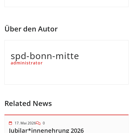
Über den Autor
spd-bonn-mitte
administrator
Related News
17. Mai 2026
0
Jubilar*innenehrung 2026