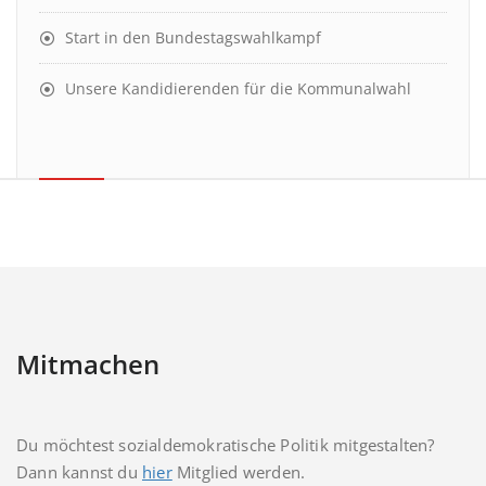
Start in den Bundestagswahlkampf
Unsere Kandidierenden für die Kommunalwahl
Mitmachen
Du möchtest sozialdemokratische Politik mitgestalten?
Dann kannst du
hier
Mitglied werden.