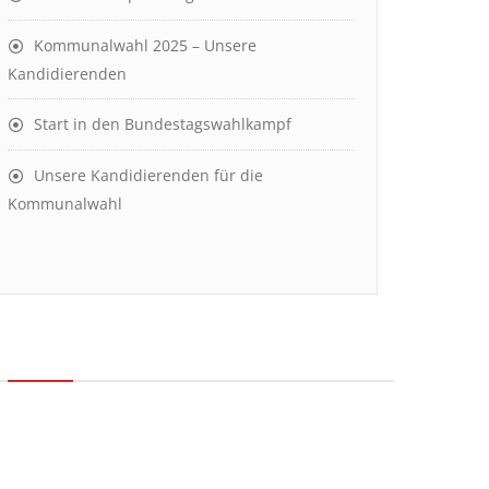
Kommunalwahl 2025 – Unsere
Kandidierenden
Start in den Bundestagswahlkampf
Unsere Kandidierenden für die
Kommunalwahl